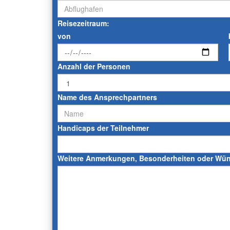
Reisezeitraum:
von
Anzahl der Personen
Name des Ansprechpartners
Handicaps der Teilnehmer
Weitere Anmerkungen, Besonderheiten oder Wü