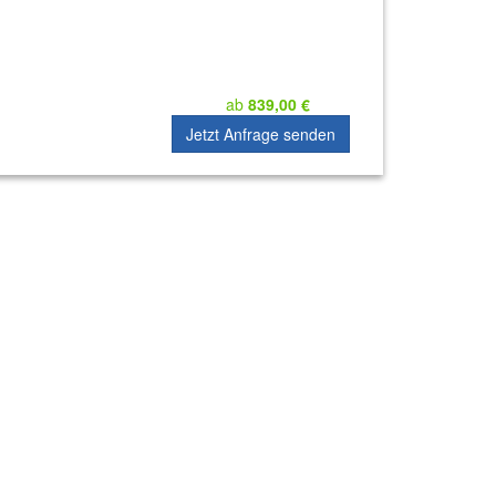
ab
839,00 €
Jetzt Anfrage senden