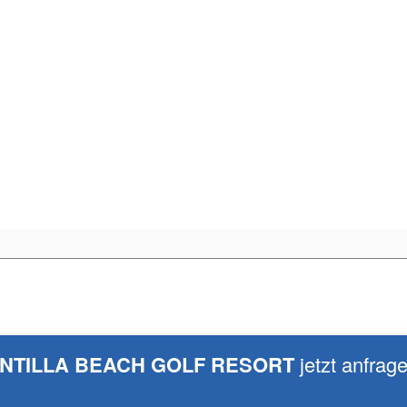
ANTILLA BEACH GOLF RESORT
jetzt anfrag