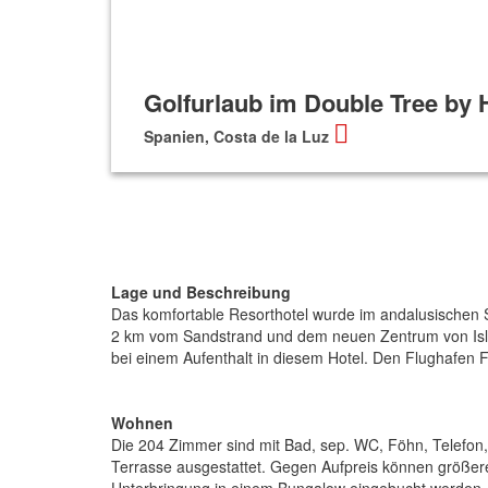
Golfurlaub im Double Tree by H
Spanien, Costa de la Luz
Lage und Beschreibung
Das komfortable Resorthotel wurde im andalusischen Stil
2 km vom Sandstrand und dem neuen Zentrum von Islant
bei einem Aufenthalt in diesem Hotel. Den Flughafen Fa
Wohnen
Die 204 Zimmer sind mit Bad, sep. WC, Föhn, Telefon,
Terrasse ausgestattet. Gegen Aufpreis können größer