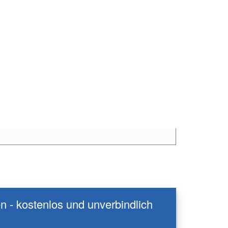
en - kostenlos und unverbindlich