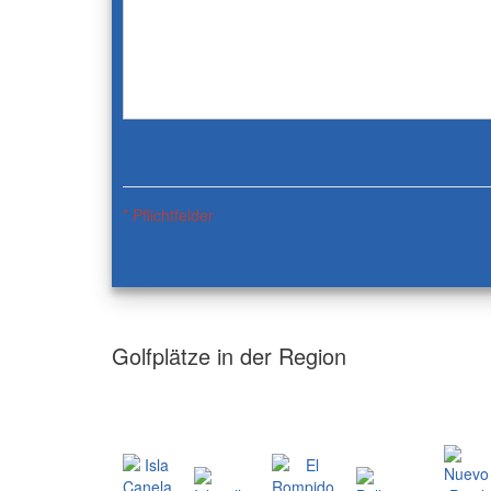
* Pflichtfelder
Golfplätze in der Region