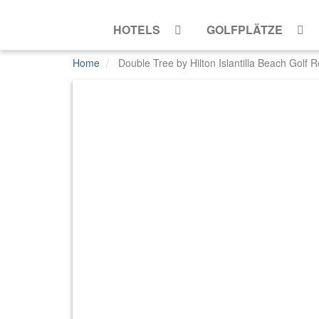
HOTELS
GOLFPLÄTZE
Home
Double Tree by Hilton Islantilla Beach Golf R