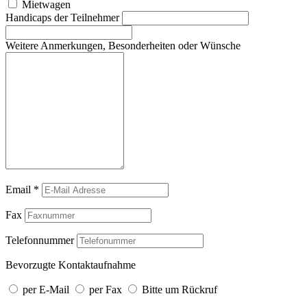
Mietwagen
Handicaps der Teilnehmer
Weitere Anmerkungen, Besonderheiten oder Wünsche
Email
*
Fax
Telefonnummer
Bevorzugte Kontaktaufnahme
per E-Mail
per Fax
Bitte um Rückruf