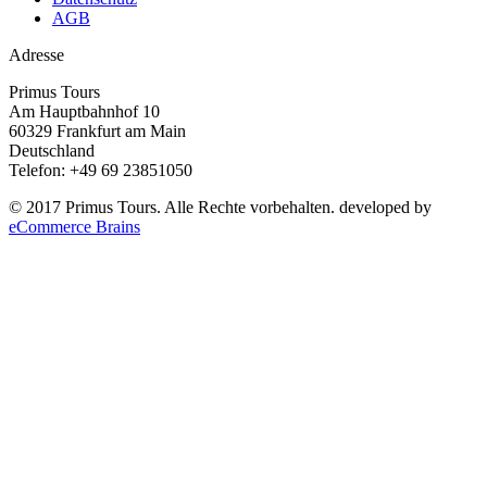
AGB
Adresse
Primus Tours
Am Hauptbahnhof 10
60329 Frankfurt am Main
Deutschland
Telefon: +49 69 23851050
© 2017 Primus Tours. Alle Rechte vorbehalten. developed by
eCommerce Brains