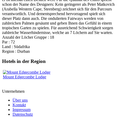
schon der Name des Designers: Kein geringerer als Peter Matkovich
(Arabella Western Cape, Steenberg) zeichnet sich für den Parcours
verantwortlich. Und dementsprechend hervorragend spielt sich
dieser Platz dann auch. Die ondulierten Fairways werden von
zahlreichen Palmen gesäumt und geben Ihnen das Gefühl in einem
tropischen Garten zu spielen. Für ausreichend Schwierigkeit sorgen
zahlreiche Wasserhindernisse, welche an 7 Löchern auf Sie warten.
Anzahl der Löcher Gruppe : 18
Par : 72
Land : Südafrika
Region : Durban
Hotels in der Region
Mount Edgecombe Lodge
Unternehmen
Über uns
Kontakt
Impressum
Datenschutz