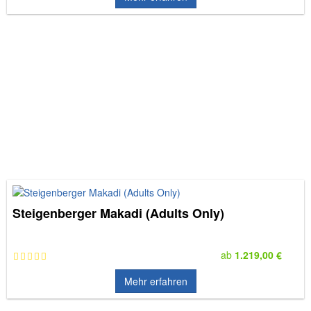
Steigenberger Makadi (Adults Only)
ab
1.219,00 €
Mehr erfahren