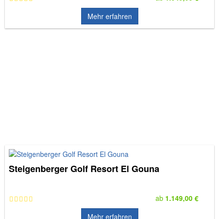
Mehr erfahren
Steigenberger Golf Resort El Gouna
ab
1.149,00 €
Mehr erfahren