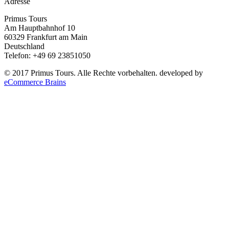
Adresse
Primus Tours
Am Hauptbahnhof 10
60329 Frankfurt am Main
Deutschland
Telefon: +49 69 23851050
© 2017 Primus Tours. Alle Rechte vorbehalten. developed by
eCommerce Brains