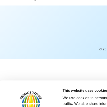
© 20
This website uses cookie
We use cookies to personal
traffic. We also share info