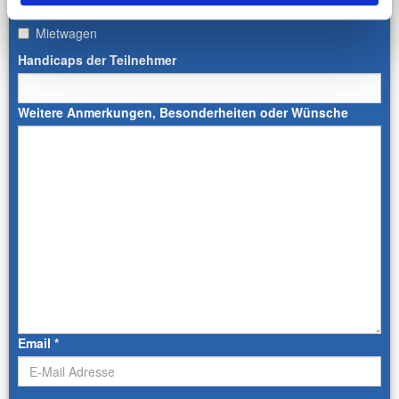
Mietwagen
Handicaps der Teilnehmer
Weitere Anmerkungen, Besonderheiten oder Wünsche
Email
*