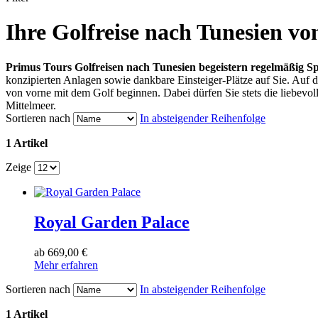
Ihre Golfreise nach Tunesien v
Primus Tours Golfreisen nach Tunesien begeistern regelmäßig Sp
konzipierten Anlagen sowie dankbare Einsteiger-Plätze auf Sie. Auf 
von vorne mit dem Golf beginnen. Dabei dürfen Sie stets die liebev
Mittelmeer.
Sortieren nach
In absteigender Reihenfolge
1 Artikel
Zeige
Royal Garden Palace
ab
669,00 €
Mehr erfahren
Sortieren nach
In absteigender Reihenfolge
1 Artikel