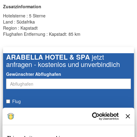
Zusatzinformation
Hotelsterne : 5 Sterne
Land : Südafrika
Region : Kapstadt
Flughafen Entfernung : Kapstadt: 85 km
ARABELLA HOTEL & SPA
jetzt
anfragen - kostenlos und unverbindlich
Gewünschter Abflughafen
Flug
Reisezeitraum:
von
bis