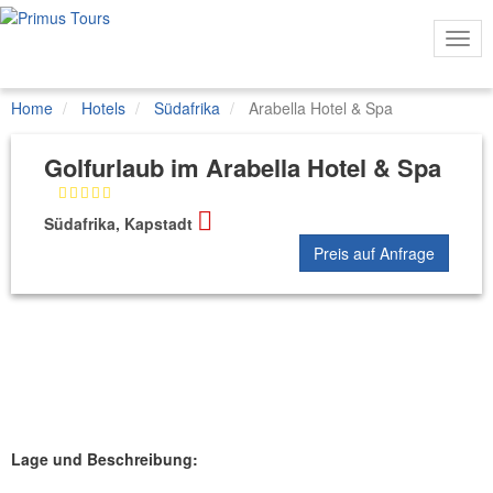
Togg
Navi
Home
Hotels
Südafrika
Arabella Hotel & Spa
Golfurlaub im Arabella Hotel & Spa
Südafrika, Kapstadt
Preis auf Anfrage
Lage und Beschreibung: