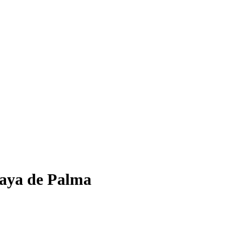
laya de Palma