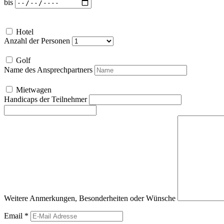
bis
Hotel
Anzahl der Personen
Golf
Name des Ansprechpartners
Mietwagen
Handicaps der Teilnehmer
Weitere Anmerkungen, Besonderheiten oder Wünsche
Email
*