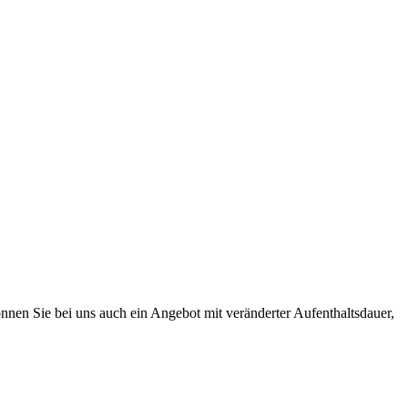
önnen Sie bei uns auch ein Angebot mit veränderter Aufenthaltsdauer,