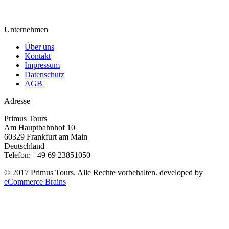
Unternehmen
Über uns
Kontakt
Impressum
Datenschutz
AGB
Adresse
Primus Tours
Am Hauptbahnhof 10
60329 Frankfurt am Main
Deutschland
Telefon: +49 69 23851050
© 2017 Primus Tours. Alle Rechte vorbehalten. developed by
eCommerce Brains