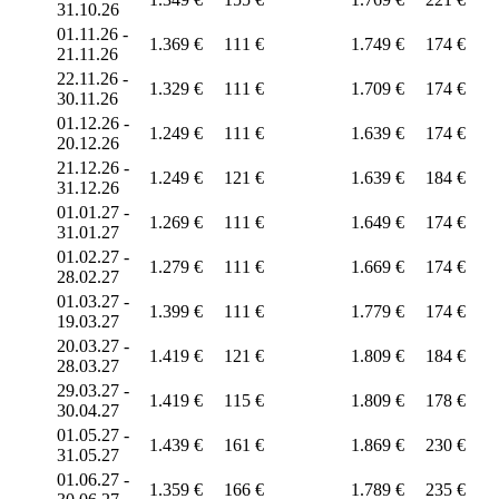
31.10.26
01.11.26 -
1.369 €
111 €
1.749 €
174 €
21.11.26
22.11.26 -
1.329 €
111 €
1.709 €
174 €
30.11.26
01.12.26 -
1.249 €
111 €
1.639 €
174 €
20.12.26
21.12.26 -
1.249 €
121 €
1.639 €
184 €
31.12.26
01.01.27 -
1.269 €
111 €
1.649 €
174 €
31.01.27
01.02.27 -
1.279 €
111 €
1.669 €
174 €
28.02.27
01.03.27 -
1.399 €
111 €
1.779 €
174 €
19.03.27
20.03.27 -
1.419 €
121 €
1.809 €
184 €
28.03.27
29.03.27 -
1.419 €
115 €
1.809 €
178 €
30.04.27
01.05.27 -
1.439 €
161 €
1.869 €
230 €
31.05.27
01.06.27 -
1.359 €
166 €
1.789 €
235 €