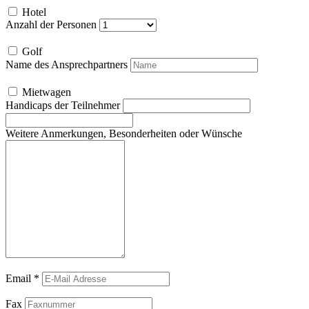
Hotel
Anzahl der Personen
Golf
Name des Ansprechpartners
Mietwagen
Handicaps der Teilnehmer
Weitere Anmerkungen, Besonderheiten oder Wünsche
Email
*
Fax