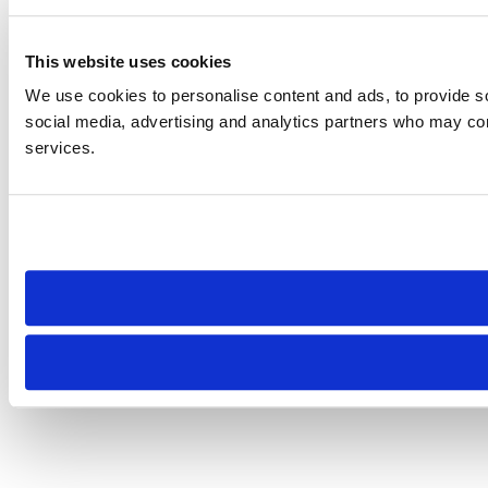
This website uses cookies
We use cookies to personalise content and ads, to provide soc
social media, advertising and analytics partners who may comb
services.