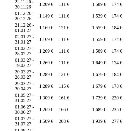
22.11.26 -
1.209 €
111 €
1.589 €
174 €
30.11.26
01.12.26 -
1.149 €
111 €
1.539 €
174 €
20.12.26
21.12.26 -
1.169 €
121 €
1.559 €
184 €
01.01.27
02.01.27 -
1.169 €
111 €
1.559 €
174 €
31.01.27
01.02.27 -
1.209 €
111 €
1.589 €
174 €
28.02.27
01.03.27 -
1.269 €
111 €
1.649 €
174 €
19.03.27
20.03.27 -
1.289 €
121 €
1.679 €
184 €
28.03.27
29.03.27 -
1.289 €
115 €
1.679 €
178 €
30.04.27
01.05.27 -
1.309 €
161 €
1.739 €
230 €
31.05.27
01.06.27 -
1.269 €
166 €
1.689 €
235 €
30.06.27
01.07.27 -
1.509 €
208 €
1.939 €
277 €
31.07.27
01.08.27 -