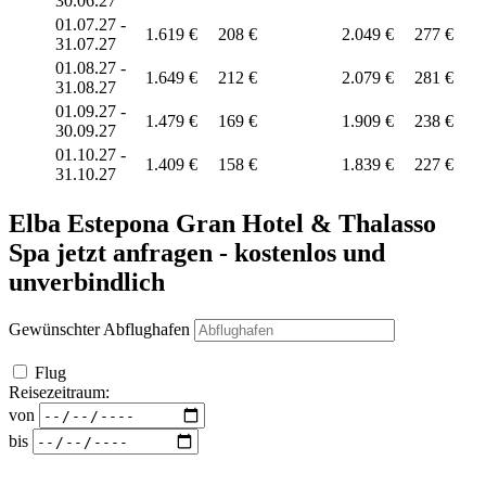
30.06.27
01.07.27 -
1.619 €
208 €
2.049 €
277 €
31.07.27
01.08.27 -
1.649 €
212 €
2.079 €
281 €
31.08.27
01.09.27 -
1.479 €
169 €
1.909 €
238 €
30.09.27
01.10.27 -
1.409 €
158 €
1.839 €
227 €
31.10.27
Elba Estepona Gran Hotel & Thalasso
Spa
jetzt anfragen - kostenlos und
unverbindlich
Gewünschter Abflughafen
Flug
Reisezeitraum:
von
bis