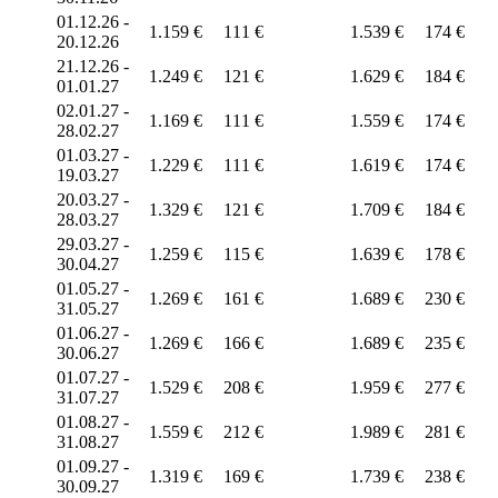
01.12.26 -
1.159 €
111 €
1.539 €
174 €
20.12.26
21.12.26 -
1.249 €
121 €
1.629 €
184 €
01.01.27
02.01.27 -
1.169 €
111 €
1.559 €
174 €
28.02.27
01.03.27 -
1.229 €
111 €
1.619 €
174 €
19.03.27
20.03.27 -
1.329 €
121 €
1.709 €
184 €
28.03.27
29.03.27 -
1.259 €
115 €
1.639 €
178 €
30.04.27
01.05.27 -
1.269 €
161 €
1.689 €
230 €
31.05.27
01.06.27 -
1.269 €
166 €
1.689 €
235 €
30.06.27
01.07.27 -
1.529 €
208 €
1.959 €
277 €
31.07.27
01.08.27 -
1.559 €
212 €
1.989 €
281 €
31.08.27
01.09.27 -
1.319 €
169 €
1.739 €
238 €
30.09.27