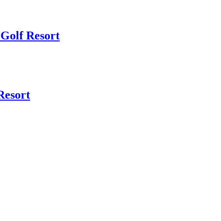
 Golf Resort
Resort