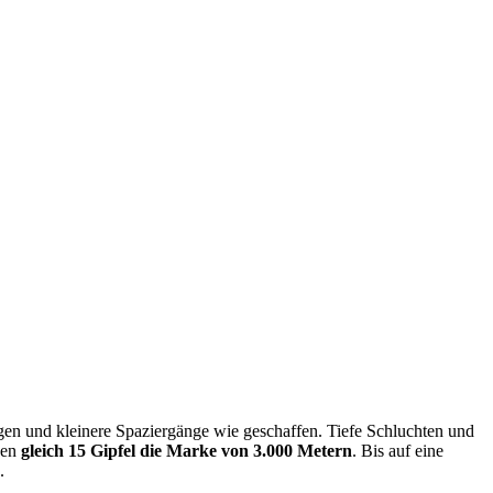
gen und kleinere Spaziergänge wie geschaffen. Tiefe Schluchten und
gen
gleich 15 Gipfel die Marke von 3.000 Metern
. Bis auf eine
.