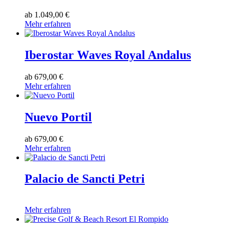
ab
1.049,00 €
Mehr erfahren
Iberostar Waves Royal Andalus
ab
679,00 €
Mehr erfahren
Nuevo Portil
ab
679,00 €
Mehr erfahren
Palacio de Sancti Petri
Mehr erfahren