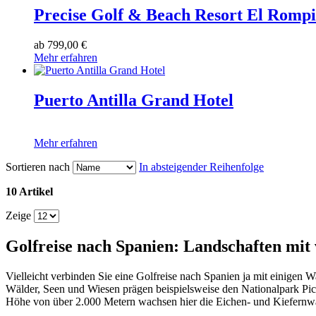
Precise Golf & Beach Resort El Romp
ab
799,00 €
Mehr erfahren
Puerto Antilla Grand Hotel
Mehr erfahren
Sortieren nach
In absteigender Reihenfolge
10 Artikel
Zeige
Golfreise nach Spanien: Landschaften mit 
Vielleicht verbinden Sie eine Golfreise nach Spanien ja mit einigen
Wälder, Seen und Wiesen prägen beispielsweise den Nationalpark Pi
Höhe von über 2.000 Metern wachsen hier die Eichen- und Kiefernwäl