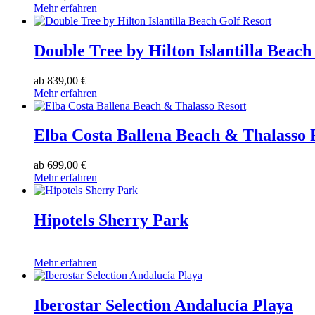
Mehr erfahren
Double Tree by Hilton Islantilla Beach
ab
839,00 €
Mehr erfahren
Elba Costa Ballena Beach & Thalasso 
ab
699,00 €
Mehr erfahren
Hipotels Sherry Park
Mehr erfahren
Iberostar Selection Andalucía Playa