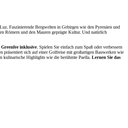
la Luz. Faszinierende Bergwelten in Gebirgen wie den Pyrenäen und
lten Römern und den Mauren geprägte Kultur. Und natürlich
 Greenfee inklusive
. Spielen Sie einfach zum Spaß oder verbessern
 präsentiert sich auf einer Golfreise mit großartigen Bauwerken wie
n kulinarische Highlights wie die berühmte Paella.
Lernen Sie das