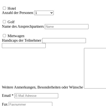
Hotel
Anzahl der Personen
Golf
Name des Ansprechpartners
Mietwagen
Handicaps der Teilnehmer
Weitere Anmerkungen, Besonderheiten oder Wünsche
Email
*
Fax