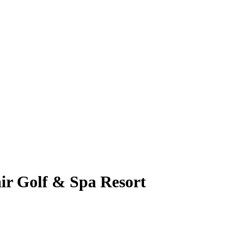
air Golf & Spa Resort