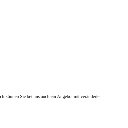
lich können Sie bei uns auch ein Angebot mit veränderter