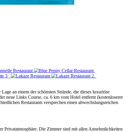
e Lage an einem der schönsten Strände, die dieses luxuriöse
er neue Links Course, ca. 6 km vom Hotel entfernt (kostenloserer
rschiedlichen Restaurants versprechen einen abwechslungsreichen
er Privatatmosphäre. Die Zimmer sind mit allen Annehmlichkeiten