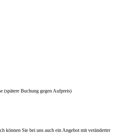
ise (spätere Buchung gegen Aufpreis)
lich können Sie bei uns auch ein Angebot mit veränderter