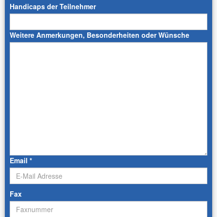
Handicaps der Teilnehmer
Weitere Anmerkungen, Besonderheiten oder Wünsche
Email
*
Fax