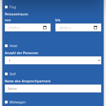
Flug
Reisezeitraum:
von
bis
Hotel
Anzahl der Personen
Golf
Name des Ansprechpartners
Mietwagen