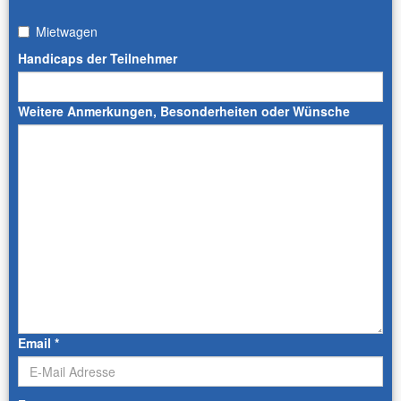
Mietwagen
Handicaps der Teilnehmer
Weitere Anmerkungen, Besonderheiten oder Wünsche
Email
*