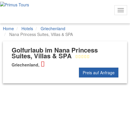
Togg
Navi
Home
Hotels
Griechenland
Nana Princess Suites, Villas & SPA
Golfurlaub im Nana Princess
Suites, Villas & SPA
Griechenland,
Preis auf Anfrage