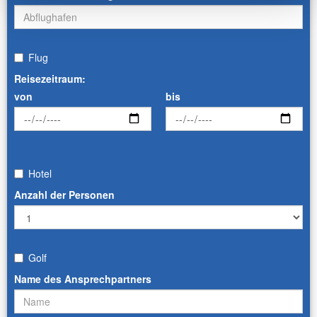
Flug
Reisezeitraum:
von
bis
Hotel
Anzahl der Personen
Golf
Name des Ansprechpartners