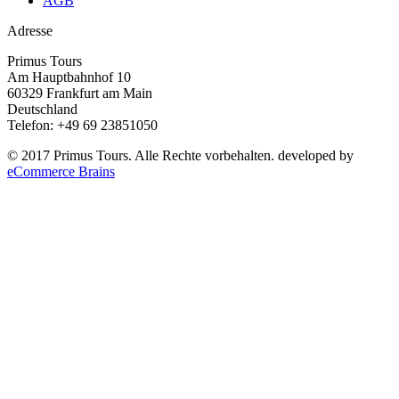
AGB
Adresse
Primus Tours
Am Hauptbahnhof 10
60329 Frankfurt am Main
Deutschland
Telefon: +49 69 23851050
© 2017 Primus Tours. Alle Rechte vorbehalten. developed by
eCommerce Brains