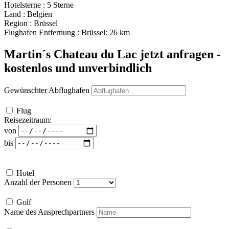
Hotelsterne : 5 Sterne
Land : Belgien
Region : Brüssel
Flughafen Entfernung : Brüssel: 26 km
Martin´s Chateau du Lac
jetzt anfragen -
kostenlos und unverbindlich
Gewünschter Abflughafen
Flug
Reisezeitraum:
von
bis
Hotel
Anzahl der Personen
Golf
Name des Ansprechpartners