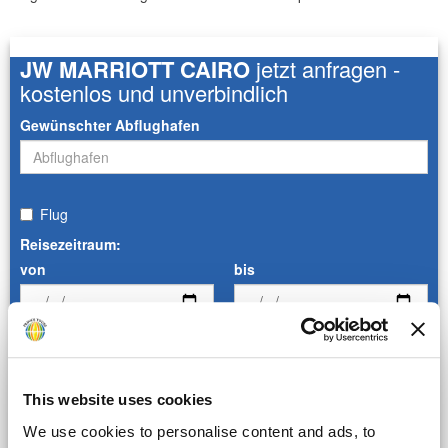
JW MARRIOTT CAIRO
jetzt anfragen -
kostenlos und unverbindlich
Gewünschter Abflughafen
Flug
Reisezeitraum:
von
bis
Hotel
This website uses cookies
Anzahl der Personen
We use cookies to personalise content and ads, to