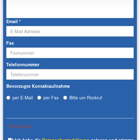
Email
*
Fax
Telefonnummer
Bevorzugte Kontaktaufnahme
per E-Mail
per Fax
Bitte um Rückruf
* Pflichtfelder