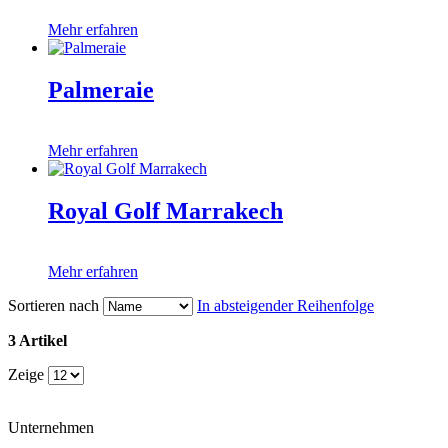
Mehr erfahren
Palmeraie
Mehr erfahren
Royal Golf Marrakech
Mehr erfahren
Sortieren nach
In absteigender Reihenfolge
3 Artikel
Zeige
Unternehmen