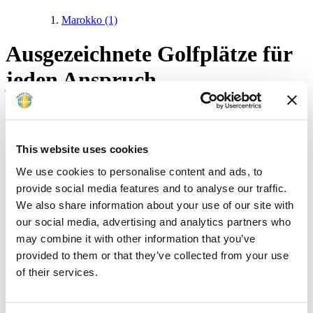
Marokko
(1)
Ausgezeichnete Golfplätze für
jeden Anspruch
Eines
This website uses cookies
We use cookies to personalise content and ads, to
provide social media features and to analyse our traffic.
We also share information about your use of our site with
our social media, advertising and analytics partners who
may combine it with other information that you’ve
provided to them or that they’ve collected from your use
of their services.
verbindet uns seit über vier Jahrzehnten mit unseren Kunden: Die
Leidenschaft zum Golf.