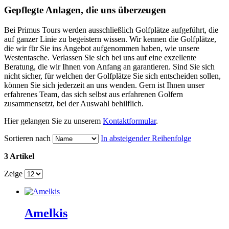
Gepflegte Anlagen, die uns überzeugen
Bei Primus Tours werden ausschließlich Golfplätze aufgeführt, die
auf ganzer Linie zu begeistern wissen. Wir kennen die Golfplätze,
die wir für Sie ins Angebot aufgenommen haben, wie unsere
Westentasche. Verlassen Sie sich bei uns auf eine exzellente
Beratung, die wir Ihnen von Anfang an garantieren. Sind Sie sich
nicht sicher, für welchen der Golfplätze Sie sich entscheiden sollen,
können Sie sich jederzeit an uns wenden. Gern ist Ihnen unser
erfahrenes Team, das sich selbst aus erfahrenen Golfern
zusammensetzt, bei der Auswahl behilflich.
Hier gelangen Sie zu unserem
Kontaktformular
.
Sortieren nach
In absteigender Reihenfolge
3 Artikel
Zeige
Amelkis