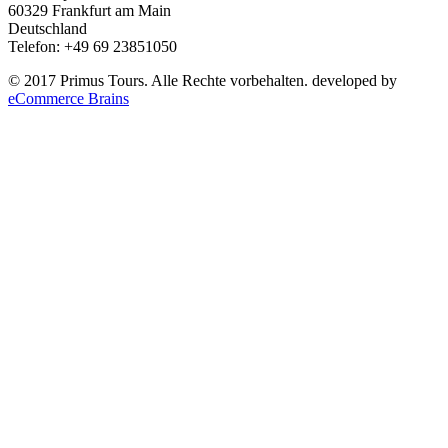
60329 Frankfurt am Main
Deutschland
Telefon: +49 69 23851050
© 2017 Primus Tours. Alle Rechte vorbehalten. developed by
eCommerce Brains