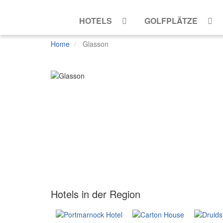
HOTELS
GOLFPLÄTZE
Home
Glasson
Mehr
Ansichten
Hotels in der Region