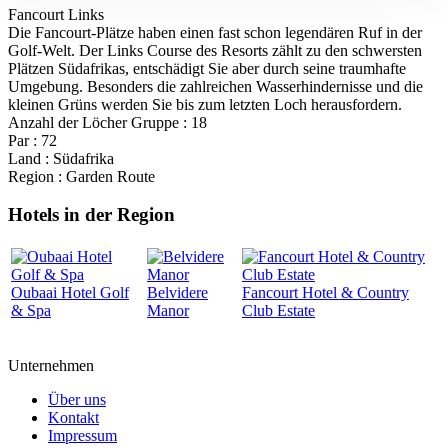
Fancourt Links
Die Fancourt-Plätze haben einen fast schon legendären Ruf in der
Golf-Welt. Der Links Course des Resorts zählt zu den schwersten
Plätzen Südafrikas, entschädigt Sie aber durch seine traumhafte
Umgebung. Besonders die zahlreichen Wasserhindernisse und die
kleinen Grüns werden Sie bis zum letzten Loch herausfordern.
Anzahl der Löcher Gruppe : 18
Par : 72
Land : Südafrika
Region : Garden Route
Hotels in der Region
Oubaai Hotel Golf
Belvidere
Fancourt Hotel & Country
& Spa
Manor
Club Estate
Unternehmen
Über uns
Kontakt
Impressum