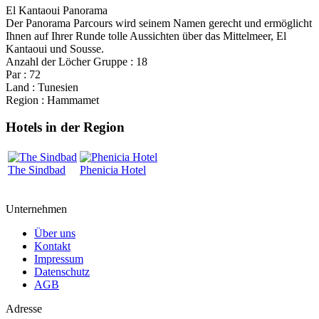
El Kantaoui Panorama
Der Panorama Parcours wird seinem Namen gerecht und ermöglicht
Ihnen auf Ihrer Runde tolle Aussichten über das Mittelmeer, El
Kantaoui und Sousse.
Anzahl der Löcher Gruppe : 18
Par : 72
Land : Tunesien
Region : Hammamet
Hotels in der Region
The Sindbad
Phenicia Hotel
Unternehmen
Über uns
Kontakt
Impressum
Datenschutz
AGB
Adresse