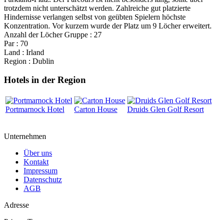
trotzdem nicht unterschätzt werden. Zahlreiche gut platzierte
Hindernisse verlangen selbst von geübten Spielern höchste
Konzentration. Vor kurzem wurde der Platz um 9 Löcher erweitert.
Anzahl der Löcher Gruppe : 27
Par : 70
Land : Irland
Region : Dublin
Hotels in der Region
Portmarnock Hotel
Carton House
Druids Glen Golf Resort
Unternehmen
Über uns
Kontakt
Impressum
Datenschutz
AGB
Adresse