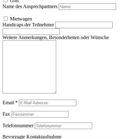
Golf
Name des Ansprechpartners
Mietwagen
Handicaps der Teilnehmer
Weitere Anmerkungen, Besonderheiten oder Wünsche
Email
*
Fax
Telefonnummer
Bevorzugte Kontaktaufnahme