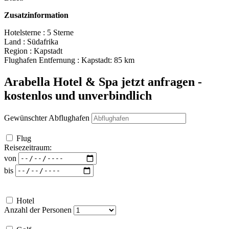
Zusatzinformation
Hotelsterne : 5 Sterne
Land : Südafrika
Region : Kapstadt
Flughafen Entfernung : Kapstadt: 85 km
Arabella Hotel & Spa
jetzt anfragen -
kostenlos und unverbindlich
Gewünschter Abflughafen
Flug
Reisezeitraum:
von
bis
Hotel
Anzahl der Personen