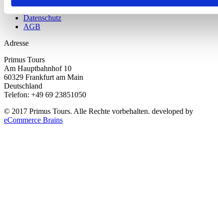
Kontakt
Impressum
Datenschutz
AGB
Adresse
Primus Tours
Am Hauptbahnhof 10
60329 Frankfurt am Main
Deutschland
Telefon: +49 69 23851050
© 2017 Primus Tours. Alle Rechte vorbehalten. developed by
eCommerce Brains